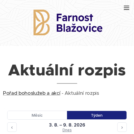
Aktuální rozpis
Pořad bohoslužeb a akcí
- Aktuální rozpis